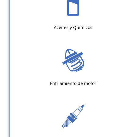
Aceites y Químicos
Enfriamiento de motor