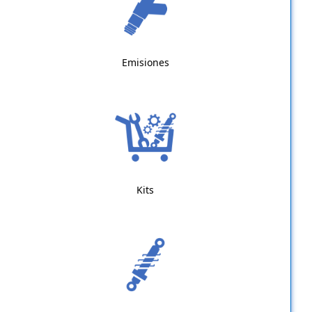
Emisiones
Kits