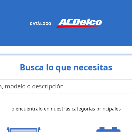
Busca lo que necesitas
o encuéntralo en nuestras categorías principales